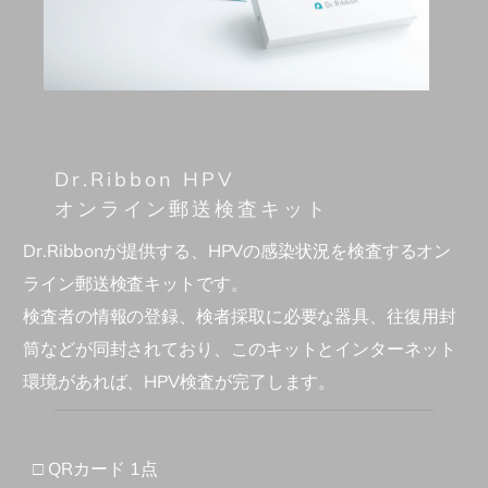
Dr.Ribbon HPV
オンライン郵送検査キット
Dr.Ribbonが提供する、
HPVの感染状況を検査するオン
ライン郵送検査キットです。
検査者の情報の登録、検者採取に必要な器具、往復用封
筒などが同封されており、このキット
とインターネット
環境があれば、HPV検査が完了します。
□ QRカード 1点