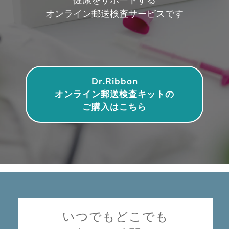
オンライン郵送検査サービスです
Dr.Ribbon
オンライン郵送検査キットの
ご購入はこちら
いつでもどこでも