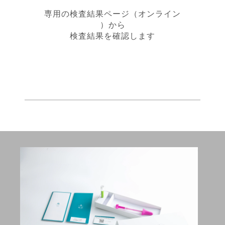
専用の検査結果ページ（オンライン
）から
検査結果を確認します