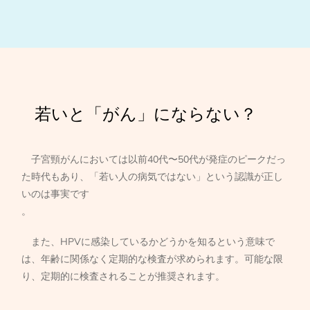
若いと「がん」にならない？
子宮頸がんにおいては以前40代〜50代が発症のピークだっ
た時代もあり、「若い人の病気ではない」という認識が正し
いのは事実です
。
また、HPVに感染しているかどうかを知るという意味で
は、年齢に関係なく定期的な検査が求められます。可能な限
り、定期的に検査されることが推奨されます。