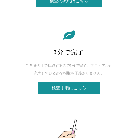
検査の流れはこちら
3分で完了
ご自身の手で採取するので3分で完了。
マニュアルが
充実しているので採取も正義ありません。
検査手順はこちら