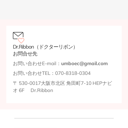
Dr.Ribbon（ドクターリボン）
お問合せ先
お問い合わせE-mail：
umboec@gmail.com
お問い合わせTEL：070-8318-0304
〒
530-0017
大阪市北区
角田町7-10 HEPナビ
オ 6F
Dr.Ribbon