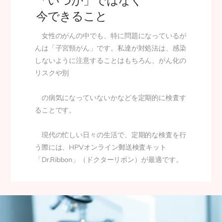
「いつか」ではなく
今できること
女性のがんの中でも、特に問題になっているが
んは「子宮頸がん」です。私達
が対処法は、感染
しないように注意することはもちろん、がん化の
リスクや別
の病気になっていないかなどを定期的に検査す
ることです。
現代の忙しい日々の生活で、定期的な検査を行
う際には、HPVオンライン郵送検査キット
「Dr.Ribbon」（ドクターリボン）が最適です。