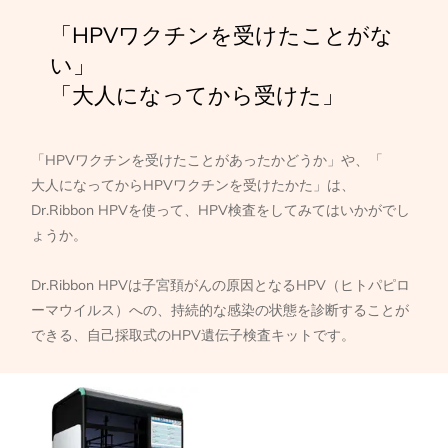
「HPVワクチンを受けたことがな
い」
「大人になってから受けた」
「HPVワクチンを受けたことがあったかどうか」や、「
大人になってからHPVワクチンを受けたかた」は、
Dr.Ribbon HPVを使って、HPV検査をしてみてはいかがでし
ょうか。
Dr.Ribbon HPVは子宮頚がんの原因となるHPV（ヒトパピロ
ーマウイルス）への、持続的な感染の状態を診断することが
できる、自己採取式のHPV遺伝子検査キットです。