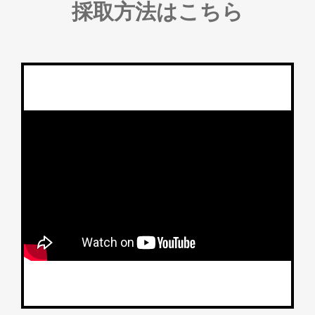
採取方法はこちら