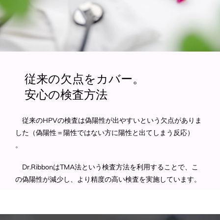
従来の欠点をカバー。
安心の検査方法
従来のHPVの検査は偽陽性が出やすいという欠点がありま
した（偽陽性＝陽性ではない方に陽性と出てしまう反応）
。
Dr.RibbonはTMA法という検査方法を利用することで、こ
の偽陽性が減少し、より精度の高い検査を実施しています。