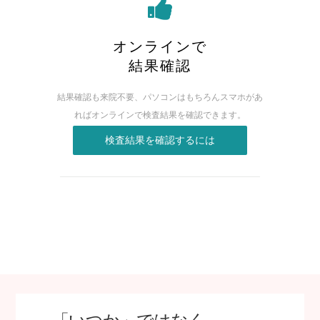
オンラインで
結果確認
結果確認も来院不要、パソコンはもちろんスマホがあ
れば
オンラインで検査結果を確認できます。
検査結果を確認するには