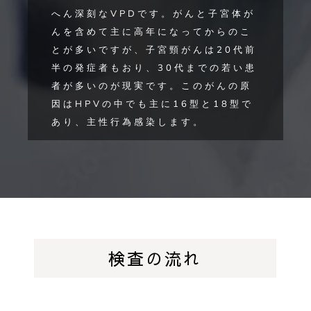
へん深刻なVPDです。がんと子宮体が
んを含めて主に高年になってからのこ
とが多いですが、子宮頸がんは20代前
半の発症者もおり、30代までの若い患
者が多いのが現実です。このがんの原
因はHPVの中でも主に16型と18型で
あり、主性行為感染します。
検査の流れ