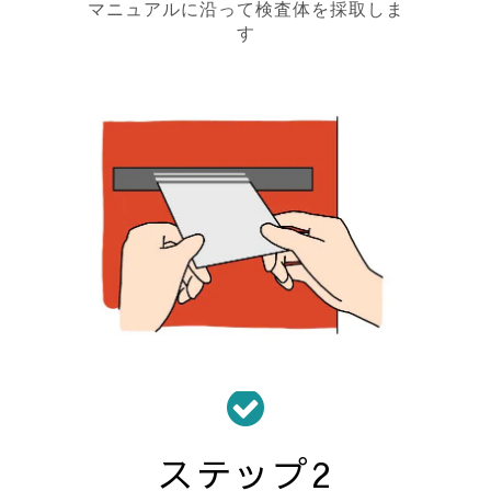
マニュアルに沿って検査体を採取しま
す
ステップ2