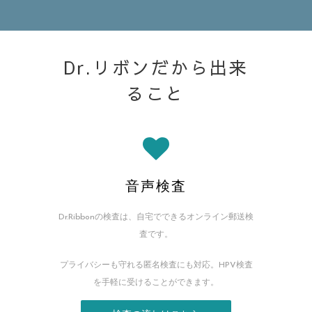
Dr.リボンだから出来
ること
音声検査
Dr.Ribbonの検査は、自宅でできるオンライン郵送
検
査です。
プライバシーも守れる匿名検査にも対応。HPV検査
を手軽に受けることができます。