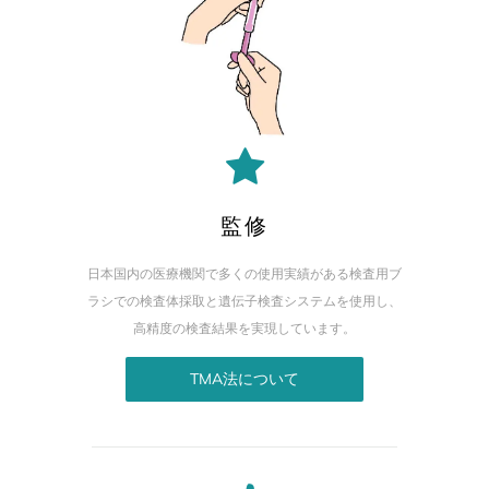
監修
日本国内の医療機関で多くの使用実績がある検査用ブ
ラシでの検査体採取と遺伝子検査システムを使用し、
高精度の検査結果を実現しています。
TMA法について