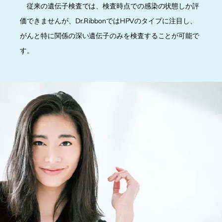
従来の遺伝子検査では、検査時点での感染の状態しか評
価できませんが、Dr.RibbonではHPVのタイプに注目し、
がんと特に関係の深い遺伝子のみを検査することが可能で
す。