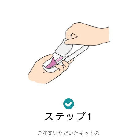
ステップ1
ご注文いただいたキットの