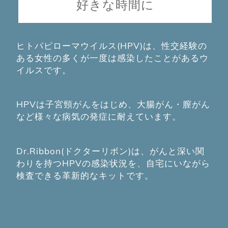
好きな時間に
ヒトパピローマウイルス(HPV)は、
性交経験の
ある女性の多くが一度は感染したことがあるウ
イルスです。
HPVは子宮頸がんをはじめ、大腸がん・膣がん
など様々な病気の発症に耐えています。
Dr.Ribbon(ドクターリボン)は、がんと深い関
わりを持つHPVの感染状況を、自宅にいながら
検査できる革新的なキットです。