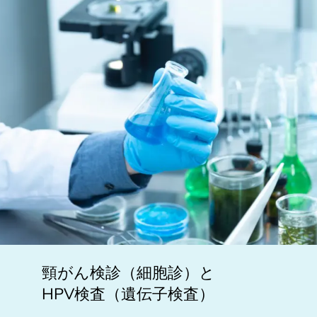
頸がん検診（細胞診）と
HPV検査（遺伝子検査）