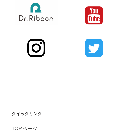
クイックリンク
TOPページ